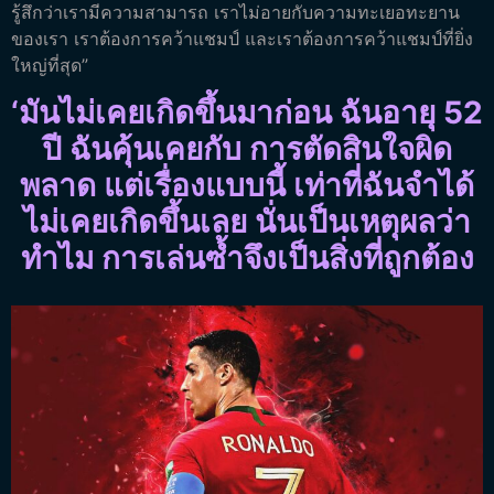
รู้สึกว่าเรามีความสามารถ เราไม่อายกับความทะเยอทะยาน
ของเรา เราต้องการคว้าแชมป์ และเราต้องการคว้าแชมป์ที่ยิ่ง
ใหญ่ที่สุด”
‘มันไม่เคยเกิดขึ้นมาก่อน ฉันอายุ 52
ปี ฉันคุ้นเคยกับ การตัดสินใจผิด
พลาด แต่เรื่องแบบนี้ เท่าที่ฉันจำได้
ไม่เคยเกิดขึ้นเลย นั่นเป็นเหตุผลว่า
ทำไม การเล่นซ้ำจึงเป็นสิ่งที่ถูกต้อง