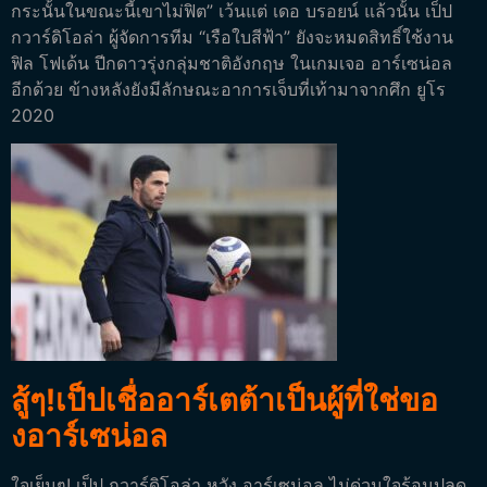
กระนั้นในขณะนี้เขาไม่ฟิต” เว้นแต่ เดอ บรอยน์ แล้วนั้น เป็ป
กวาร์ดิโอล่า ผู้จัดการทีม “เรือใบสีฟ้า” ยังจะหมดสิทธิ์ใช้งาน
ฟิล โฟเด้น ปีกดาวรุ่งกลุ่มชาติอังกฤษ ในเกมเจอ อาร์เซน่อล
อีกด้วย ข้างหลังยังมีลักษณะอาการเจ็บที่เท้ามาจากศึก ยูโร
2020
สู้ๆ!เป็ปเชื่ออาร์เตต้าเป็นผู้ที่ใช่ขอ
งอาร์เซน่อล
ใจเย็นๆ! เป็ป กวาร์ดิโอล่า หวัง อาร์เซน่อล ไม่ด่วนใจร้อนปลด