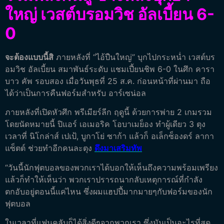
ใหญ่ เวสต์บรอมวิช อัลเบี้ยน 6-
0
จะต้องแบบนี้สิ
ภายหลังที่ “ไอ้ปืนใหญ่” บุกไปกระหน่ำ เวสต์บร
อมวิช อัลเบี้ยน สมาพันธ์ระดับ แชมเปี้ยนชิพ 6-0 ในศึก คารา
บาว คัพ รอบสอง เมื่อวันพุธที่ 25 ส.ค. ก่อนหน้าที่ผ่านมา ถือ
ได้ว่าเป็นการคืนฟอร์มสำหรับ อาร์เซน่อล
ภายหลังที่เปิดหัวศึก พรีเมียร์ลีก ฤดูนี้ ด้วยการพ่าย 2 เกมรวม
โดยนัดหมายนี้ ปิแอร์ เอเมอริค โอบาเมย็อง ทำผู้เดียว 3 ตุง
เวลาที่ นิโกล่าส์ เปเป้, บูกาโย่ ซาก้า แล้วก็ อเล็กซ็องดร์ ลากา
แซ็ตต์ ช่วยทำอีกคนละตุง
ดึงมาเสริมทัพ
“วันนี้นักฟุตบอลของพวกเราได้บอกให้เห็นถึงความพร้อมเพรียง
แล้วก็ทำให้เห็นว่า พวกเราปรารถนากลับเหตุการณ์ที่กำลัง
ตกอับอยู่ตอนนี้แค่ไหน ซึ่งผมแฮปปี้มากมายๆกับฟอร์มของนัก
ฟุตบอล
ในเวลาที่แฟนคลับก็ได้สิ่งดีๆจากพวกเรา ซึ่งมันเป็นอะไรที่สุด