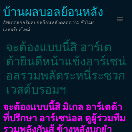
บ้านผลบอลย้อนหลัง
อัพเดตสกอร์ผลบอลย้อนหลังตลอด 24 ชั่วโมง
แบบเรียลไทม์
จะต้องแบบนี้สิ อาร์เต
ต้ายินดีหน้าแข้งอาร์เซน่
อลรวมพลัตระหนี่ระซวก
เวสต์บรอมฯ
จะต้องแบบนี้สิ มิเกล อาร์เตต้า
ที่ปรึกษา อาร์เซน่อล ดูผู้ร่วมทีม
รวมพลังกันสู้ ข้างหลังบุกยำ