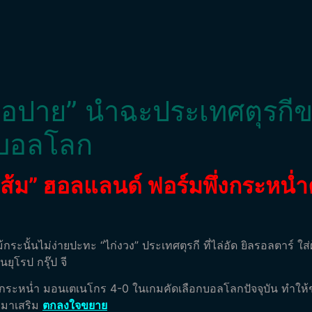
เดอปาย” นำฉะประเทศตุรกี
อกบอลโลก
ีส้ม” ฮอลแลนด์ ฟอร์มพึ่งกระหน่ำคู
นั้นไม่ง่ายปะทะ “ไก่งวง” ประเทศตุรกี ที่ไล่อัด ยิลรอลตาร์ ใส
ยุโรป กรุ๊ป จี
มกระหน่ำ มอนเตเนโกร 4-0 ในเกมคัดเลือกบอลโลกปัจจุบัน ทำให้ชั้น
ับมาเสริม
ตกลงใจขยาย