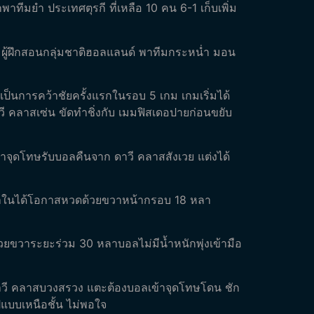
กพาทีมยำ ประเทศตุรกี ที่เหลือ 10 คน 6-1 เก็บเพิ่ม
ัล ผู้ฝึกสอนกลุ่มชาติฮอลแลนด์ พาทีมกระหน่ำ มอน
ป็นการคว้าชัยครั้งแรกในรอบ 5 เกม เกมเริ่มได้
วี คลาสเซ่น ขัดทำชิ่งกับ เมมฟิสเดอปายก่อนขยับ
เข้าจุดโทษรับบอลคืนจาก ดาวี คลาสสังเวย แต่งได้
ดเข้าในได้โอกาสหวดด้วยขวาหน้ากรอบ 18 หลา
วยขวาระยะร่วม 30 หลาบอลไม่มีน้ำหนักพุ่งเข้ามือ
 ดาวี คลาสบวงสรวง แตะต้องบอลเข้าจุดโทษโดน ชัก
ปแบบเหนือชั้น ไม่พอใจ