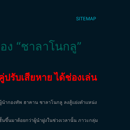
SITEMAP
ของ “ชาลาโนกลู”
่ปรับเสียหาย ได้ช่องเล่น
่ผู้นำกองทัพ ฮาคาน ชาลาโนกลู ลงสู้แย่งตำแหน่ง
ขึ้นมาด้อยกว่าผู้นำฝูงในช่วงเวลานั้น ภาวะกลุ่ม