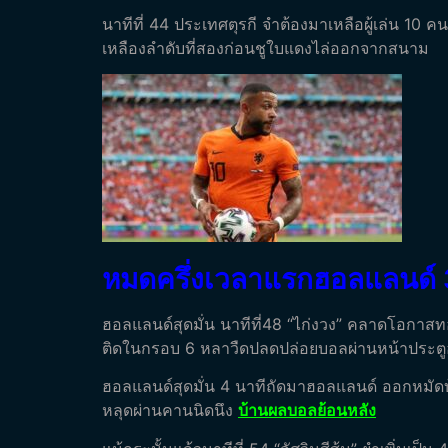
นาทีที่ 44 ประเทศตุรกี จำต้องมาเหลือผู้เล่น 10 
เหลืองลำดับที่สองก่อนชูใบแดงไล่ออกจากสนาม
หมดครึ่งเวลาแรกฮอลแลนด์ 3
ฮอลแลนด์สุดมั่น นาทีที่48 “ไก่งวง” คลาดโอกาสท
ติดในกรอบ 6 หลาวืดปลดปล่อยบอลผ่านหน้าประตูอย่
ฮอลแลนด์สุดมั่น 4 นาทีถัดมาฮอลแลนด์ ออกหมัดบ้างโ
หลุดผ่านคานนิดนึง
บ้านผลบอลย้อนหลัง