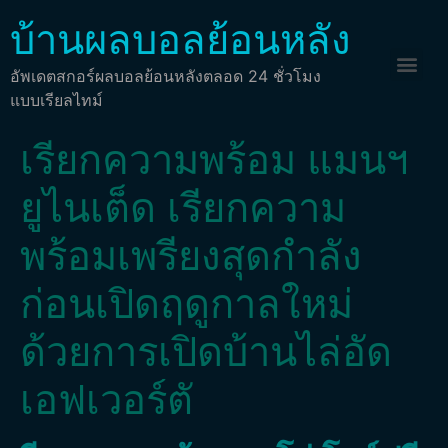
บ้านผลบอลย้อนหลัง
อัพเดตสกอร์ผลบอลย้อนหลังตลอด 24 ชั่วโมง
แบบเรียลไทม์
เรียกความพร้อม แมนฯ
ยูไนเต็ด เรียกความ
พร้อมเพรียงสุดกำลัง
ก่อนเปิดฤดูกาลใหม่
ด้วยการเปิดบ้านไล่อัด
เอฟเวอร์ตั