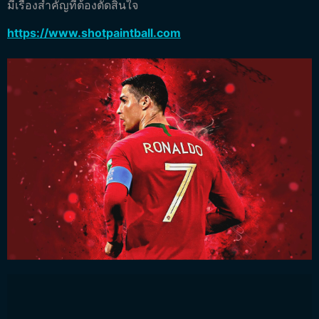
มีเรื่องสำคัญที่ต้องตัดสินใจ
https://www.shotpaintball.com